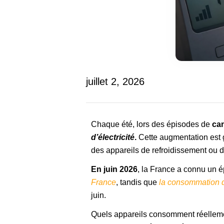
juillet 2, 2026
Chaque été, lors des épisodes de
can
d’électricité
.
Cette augmentation est 
des appareils de refroidissement ou 
En juin 2026
, la France a connu un 
France
, tandis que
la consommation d’
juin.
Quels appareils consomment réelleme