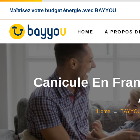
Maîtrisez votre budget énergie avec BAYYOU
HOME
À PROPOS D
Canicule En Fran
Home
BAYYO