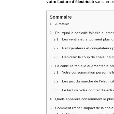
votre facture d’électricité
sans renonc
Sommaire
À retenir
Pourquoi la canicule fait-elle augment
Les ventilateurs tournent plus 
Réfrigérateurs et congélateurs 
Canicule: le coup de chaleur sur
La canicule fait-elle augmenter le prix
Votre consommation personnell
Les prix du marché de l'électrici
Le tarif de votre contrat d’électri
Quels appareils consomment le plus
Comment limiter l'impact de la chaleu