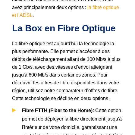
avez principalement deux options :
la fibre optique
et l’ADSL
.
La Box en Fibre Optique
La fibre optique est aujourd'hui la technologie la
plus performante. Elle permet d'accéder à des
débits de téléchargement allant de 100 Mb/s à plus
de 1 Gb/s, avec des vitesses d’envoi atteignant
jusqu'à 600 Mb/s dans certaines zones. Pour
découvrir les offres de fibre disponibles dans votre
région, utilisez notre comparateur d’offres de fibre.
Cette technologie se décline en deux options :
Fibre FTTH (Fiber to the Home):
Cette option
permet de déployer la fibre directement jusqu'à
l'intérieur de votre domicile, garantissant une