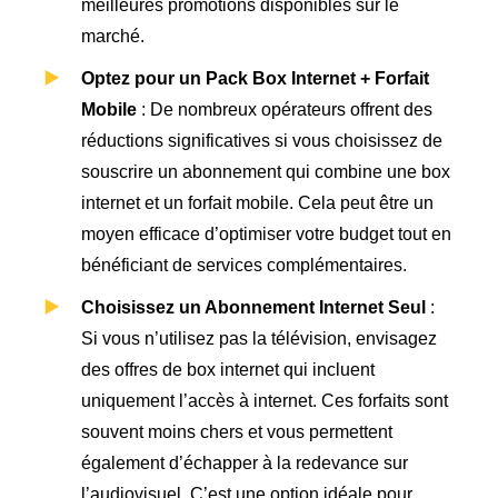
meilleures promotions disponibles sur le
marché.
Optez pour un Pack Box Internet + Forfait
Mobile
: De nombreux opérateurs offrent des
réductions significatives si vous choisissez de
souscrire un abonnement qui combine une box
internet et un forfait mobile. Cela peut être un
moyen efficace d’optimiser votre budget tout en
bénéficiant de services complémentaires.
Choisissez un Abonnement Internet Seul
:
Si vous n’utilisez pas la télévision, envisagez
des offres de box internet qui incluent
uniquement l’accès à internet. Ces forfaits sont
souvent moins chers et vous permettent
également d’échapper à la redevance sur
l’audiovisuel. C’est une option idéale pour