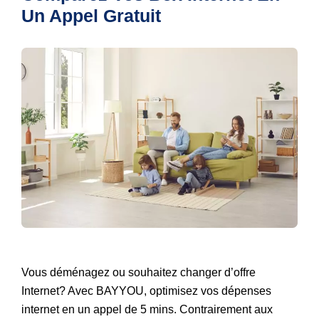
Un Appel Gratuit
Vous déménagez ou souhaitez changer d’offre
Internet? Avec BAYYOU, optimisez vos dépenses
internet en un appel de 5 mins. Contrairement aux