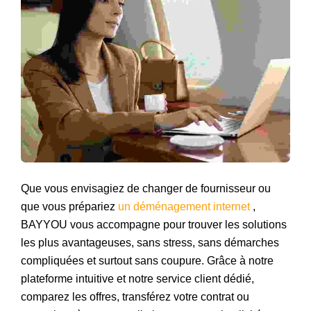
Que vous envisagiez de changer de fournisseur ou
que vous prépariez
un déménagement internet
,
BAYYOU vous accompagne pour trouver les solutions
les plus avantageuses, sans stress, sans démarches
compliquées et surtout sans coupure. Grâce à notre
plateforme intuitive et notre service client dédié,
comparez les offres, transférez votre contrat ou