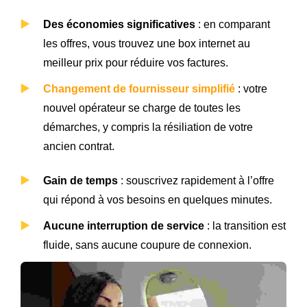
Des économies significatives
: en comparant
les offres, vous trouvez une box internet au
meilleur prix pour réduire vos factures.
Changement de fournisseur simplifié
: votre
nouvel opérateur se charge de toutes les
démarches, y compris la résiliation de votre
ancien contrat.
Gain de temps
: souscrivez rapidement à l’offre
qui répond à vos besoins en quelques minutes.
Aucune interruption de service
: la transition est
fluide, sans aucune coupure de connexion.