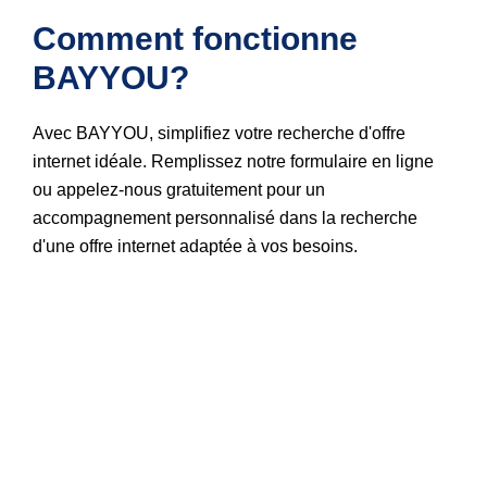
Comment fonctionne 
BAYYOU?
Avec BAYYOU, simplifiez votre recherche d'offre
internet idéale. Remplissez notre formulaire en ligne
ou appelez-nous gratuitement pour un
accompagnement personnalisé dans la recherche
d'une offre internet adaptée à vos besoins.