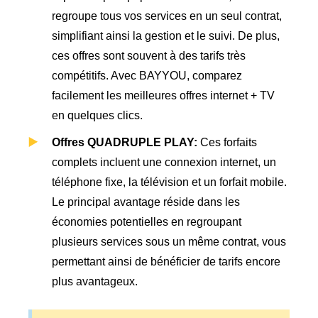
regroupe tous vos services en un seul contrat,
simplifiant ainsi la gestion et le suivi. De plus,
ces offres sont souvent à des tarifs très
compétitifs. Avec BAYYOU, comparez
facilement les meilleures offres internet + TV
en quelques clics.
Offres QUADRUPLE PLAY:
Ces forfaits
complets incluent une connexion internet, un
téléphone fixe, la télévision et un forfait mobile.
Le principal avantage réside dans les
économies potentielles en regroupant
plusieurs services sous un même contrat, vous
permettant ainsi de bénéficier de tarifs encore
plus avantageux.