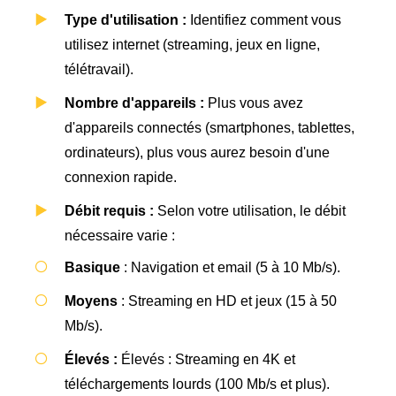
Type d'utilisation :
Identifiez comment vous
utilisez internet (streaming, jeux en ligne,
télétravail).
Nombre d'appareils :
Plus vous avez
d'appareils connectés (smartphones, tablettes,
ordinateurs), plus vous aurez besoin d'une
connexion rapide.
Débit requis :
Selon votre utilisation, le débit
nécessaire varie :
Basique
: Navigation et email (5 à 10 Mb/s).
Moyens
: Streaming en HD et jeux (15 à 50
Mb/s).
Élevés :
Élevés : Streaming en 4K et
téléchargements lourds (100 Mb/s et plus).