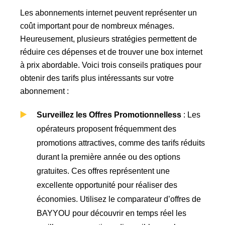
Les abonnements internet peuvent représenter un
coût important pour de nombreux ménages.
Heureusement, plusieurs stratégies permettent de
réduire ces dépenses et de trouver une box internet
à prix abordable. Voici trois conseils pratiques pour
obtenir des tarifs plus intéressants sur votre
abonnement :
Surveillez les Offres Promotionnelless
: Les
opérateurs proposent fréquemment des
promotions attractives, comme des tarifs réduits
durant la première année ou des options
gratuites. Ces offres représentent une
excellente opportunité pour réaliser des
économies. Utilisez le comparateur d’offres de
BAYYOU pour découvrir en temps réel les