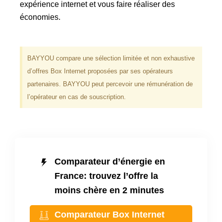
expérience internet et vous faire réaliser des
économies.
BAYYOU compare une sélection limitée et non exhaustive
d’offres Box Internet proposées par ses opérateurs
partenaires. BAYYOU peut percevoir une rémunération de
l’opérateur en cas de souscription.
Comparateur d’énergie en
France: trouvez l’offre la
moins chère en 2 minutes
Comparateur Box Internet