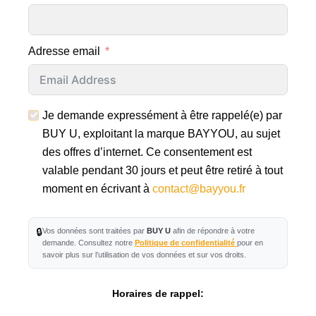
Adresse email
Je demande expressément à être rappelé(e) par
BUY U, exploitant la marque BAYYOU, au sujet
des offres d’internet. Ce consentement est
valable pendant 30 jours et peut être retiré à tout
moment en écrivant à
contact@bayyou.fr
🔒
Vos données sont traitées par
BUY U
afin de répondre à votre
demande. Consultez notre
Politique de confidentialité
pour en
savoir plus sur l’utilisation de vos données et sur vos droits.
Horaires de rappel: