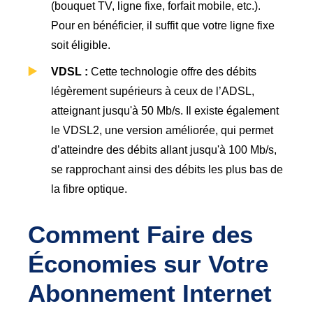
(bouquet TV, ligne fixe, forfait mobile, etc.).
Pour en bénéficier, il suffit que votre ligne fixe
soit éligible.
VDSL :
Cette technologie offre des débits
légèrement supérieurs à ceux de l’ADSL,
atteignant jusqu'à 50 Mb/s. Il existe également
le VDSL2, une version améliorée, qui permet
d’atteindre des débits allant jusqu'à 100 Mb/s,
se rapprochant ainsi des débits les plus bas de
la fibre optique.
Comment Faire des 
Économies sur Votre 
Abonnement Internet