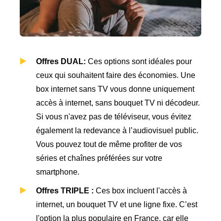
Offres DUAL:
Ces options sont idéales pour
ceux qui souhaitent faire des économies. Une
box internet sans TV vous donne uniquement
accès à internet, sans bouquet TV ni décodeur.
Si vous n'avez pas de téléviseur, vous évitez
également la redevance à l’audiovisuel public.
Vous pouvez tout de même profiter de vos
séries et chaînes préférées sur votre
smartphone.
Offres TRIPLE :
Ces box incluent l'accès à
internet, un bouquet TV et une ligne fixe. C’est
l'option la plus populaire en France, car elle