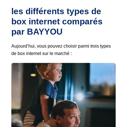
les différents types de 
box internet comparés 
par BAYYOU
Aujourd’hui, vous pouvez choisir parmi trois types
de box internet sur le marché :