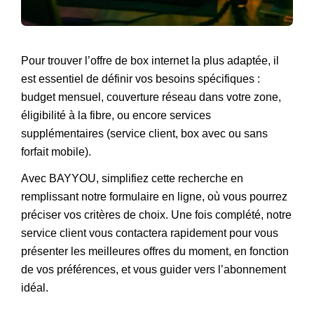
Pour trouver l’offre de box internet la plus adaptée, il
est essentiel de définir vos besoins spécifiques :
budget mensuel, couverture réseau dans votre zone,
éligibilité à la fibre, ou encore services
supplémentaires (service client, box avec ou sans
forfait mobile).
Avec BAYYOU, simplifiez cette recherche en
remplissant notre formulaire en ligne, où vous pourrez
préciser vos critères de choix. Une fois complété, notre
service client vous contactera rapidement pour vous
présenter les meilleures offres du moment, en fonction
de vos préférences, et vous guider vers l’abonnement
idéal.