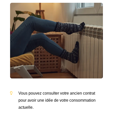
Vous pouvez consulter votre ancien contrat
pour avoir une idée de votre consommation
actuelle.