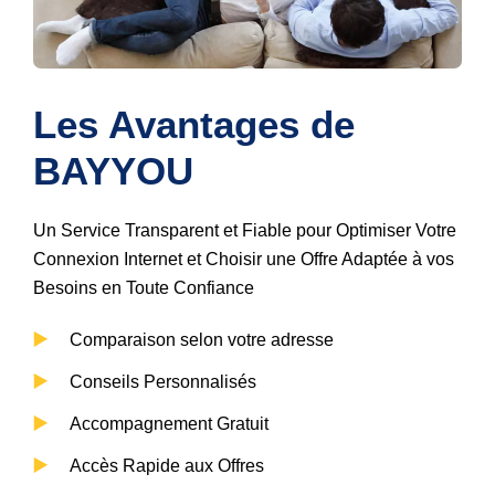
Les Avantages de 
BAYYOU
Un Service Transparent et Fiable pour Optimiser Votre
Connexion Internet et Choisir une Offre Adaptée à vos
Besoins en Toute Confiance
Comparaison selon votre adresse
Conseils Personnalisés
Accompagnement Gratuit
Accès Rapide aux Offres