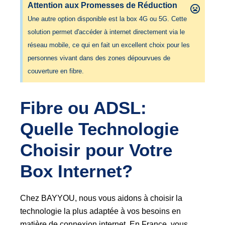
Attention aux Promesses de Réduction
Une autre option disponible est la box 4G ou 5G. Cette
solution permet d'accéder à internet directement via le
réseau mobile, ce qui en fait un excellent choix pour les
personnes vivant dans des zones dépourvues de
couverture en fibre.
Fibre ou ADSL: 
Quelle Technologie 
Choisir pour Votre 
Box Internet?
Chez BAYYOU, nous vous aidons à choisir la
technologie la plus adaptée à vos besoins en
matière de connexion internet. En France, vous