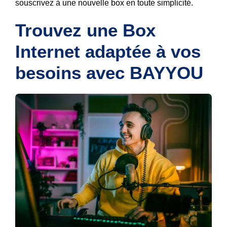
souscrivez à une nouvelle box en toute simplicité.
Trouvez une Box 
Internet adaptée à vos 
besoins avec BAYYOU