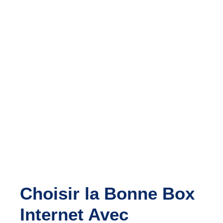
Choisir la Bonne Box 
Internet Avec 