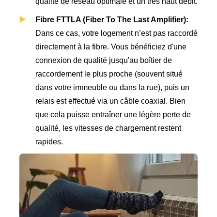
qualité de réseau optimale et un très haut débit.
Fibre FTTLA (Fiber To The Last Amplifier):
Dans ce cas, votre logement n’est pas raccordé
directement à la fibre. Vous bénéficiez d'une
connexion de qualité jusqu'au boîtier de
raccordement le plus proche (souvent situé
dans votre immeuble ou dans la rue), puis un
relais est effectué via un câble coaxial. Bien
que cela puisse entraîner une légère perte de
qualité, les vitesses de chargement restent
rapides.