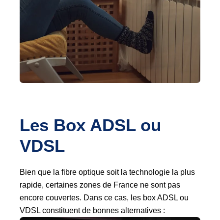
Les Box ADSL ou 
VDSL
Bien que la fibre optique soit la technologie la plus
rapide, certaines zones de France ne sont pas
encore couvertes. Dans ce cas, les box ADSL ou
VDSL constituent de bonnes alternatives :