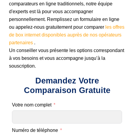
comparateurs en ligne traditionnels, notre équipe
d'experts est là pour vous accompagner
personnellement. Remplissez un formulaire en ligne
ou appelez-nous gratuitement pour comparer
les offres
de box internet disponibles auprès de nos opérateurs
partenaires
.
Un conseiller vous présente les options correspondant
à vos besoins et vous accompagne jusqu’à la
souscription.
Demandez Votre
Comparaison Gratuite
Votre nom complet
Numéro de téléphone