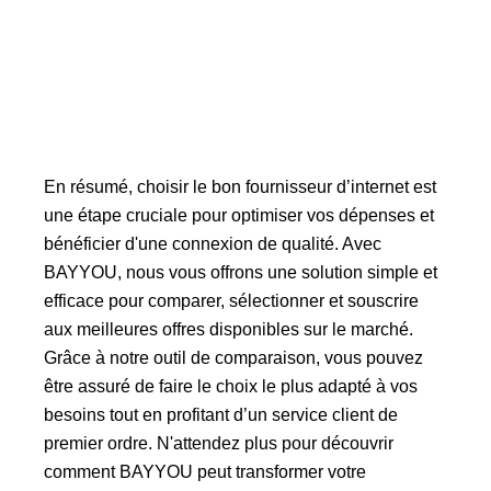
En résumé, choisir le bon fournisseur d’internet est
une étape cruciale pour optimiser vos dépenses et
bénéficier d'une connexion de qualité. Avec
BAYYOU, nous vous offrons une solution simple et
efficace pour comparer, sélectionner et souscrire
aux meilleures offres disponibles sur le marché.
Grâce à notre outil de comparaison, vous pouvez
être assuré de faire le choix le plus adapté à vos
besoins tout en profitant d’un service client de
premier ordre. N'attendez plus pour découvrir
comment BAYYOU peut transformer votre