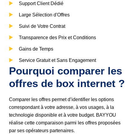
Support Client Dédié
Large Sélection d'Offres
Suivi de Votre Contrat
Transparence des Prix et Conditions
Gains de Temps
Service Gratuit et Sans Engagement
Pourquoi comparer les 
offres de box internet ?
Comparer les offres permet d’identifier les options
correspondant à votre adresse, à vos usages, à la
technologie disponible et à votre budget. BAYYOU
réalise cette comparaison parmi les offres proposées
par ses opérateurs partenaires.