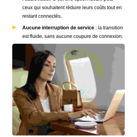
ceux qui souhaitent réduire leurs coûts tout en
restant connectés.
Aucune interruption de service
: la transition
est fluide, sans aucune coupure de connexion.