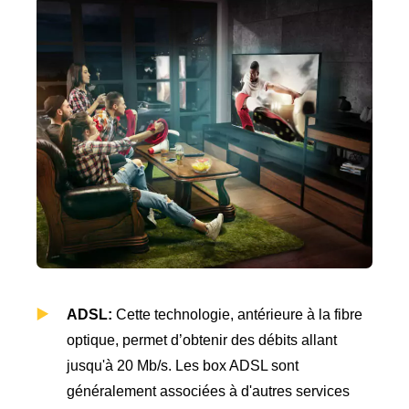
ADSL:
Cette technologie, antérieure à la fibre
optique, permet d’obtenir des débits allant
jusqu'à 20 Mb/s. Les box ADSL sont
généralement associées à d'autres services