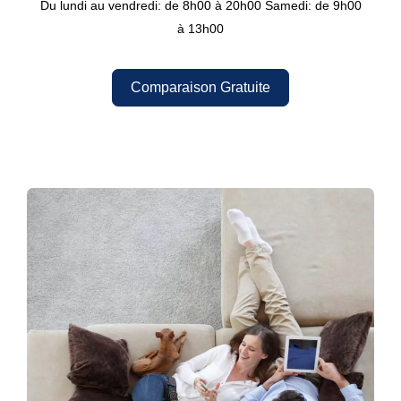
Du lundi au vendredi: de 8h00 à 20h00
Samedi: de 9h00
à 13h00
Comparaison Gratuite