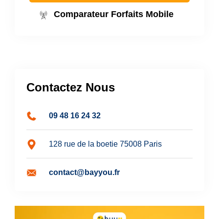
Comparateur Forfaits Mobile
Contactez Nous
09 48 16 24 32
128 rue de la boetie 75008 Paris
contact@bayyou.fr