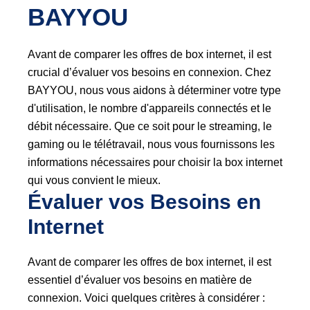
BAYYOU
Avant de comparer les offres de box internet, il est
crucial d’évaluer vos besoins en connexion. Chez
BAYYOU, nous vous aidons à déterminer votre type
d'utilisation, le nombre d'appareils connectés et le
débit nécessaire. Que ce soit pour le streaming, le
gaming ou le télétravail, nous vous fournissons les
informations nécessaires pour choisir la box internet
qui vous convient le mieux.
Évaluer vos Besoins en 
Internet
Avant de comparer les offres de box internet, il est
essentiel d’évaluer vos besoins en matière de
connexion. Voici quelques critères à considérer :