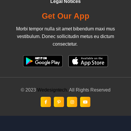
Legal Notices
Get Our App
Morbi tempor nulla sit amet bibendum maxi mus
vestibulum. Donec sollicitudin metus eu dictum
consectetur.
© 2023
Wedesigntech.
All Rights Reserved