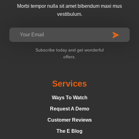
Morbi tempor nulla sit amet bibendum maxi mus
vestibulum.
Subscribe today and get wonderful
offers.
Services
Ways To Watch
Request A Demo
Customer Reviews
The E Blog