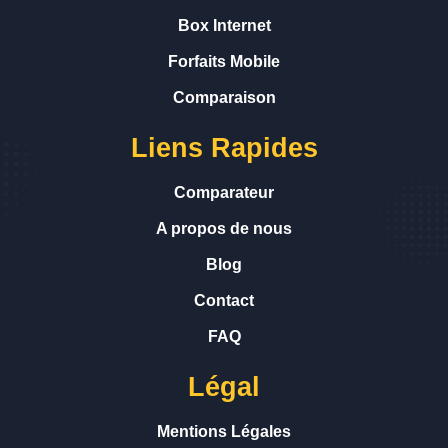
Box Internet
Forfaits Mobile
Comparaison
Liens Rapides
Comparateur
A propos de nous
Blog
Contact
FAQ
Légal
Mentions Légales