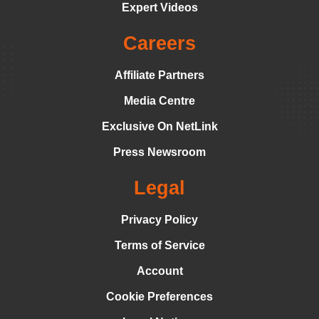
Expert Videos
Careers
Affiliate Partners
Media Centre
Exclusive On NetLink
Press Newsroom
Legal
Privacy Policy
Terms of Service
Account
Cookie Preferences