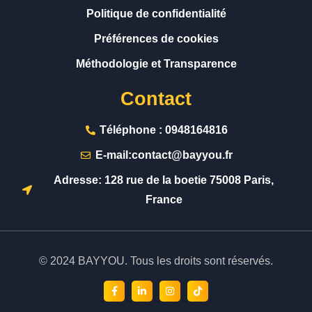
Politique de confidentialité
Préférences de cookies
Méthodologie et Transparence
Contact
Téléphone : 0948164816
E-mail:contact@bayyou.fr
Adresse: 128 rue de la boetie 75008 Paris,
France
© 2024 BAYYOU. Tous les droits sont réservés.