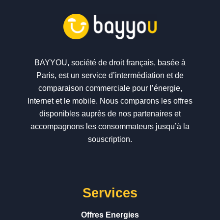
BAYYOU, société de droit français, basée à
Paris, est un service d’intermédiation et de
comparaison commerciale pour l’énergie,
Internet et le mobile. Nous comparons les offres
disponibles auprès de nos partenaires et
accompagnons les consommateurs jusqu’à la
souscription.
Services
Offres Energies